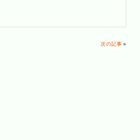
次の記事
»