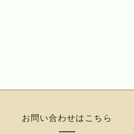
お問い合わせはこちら