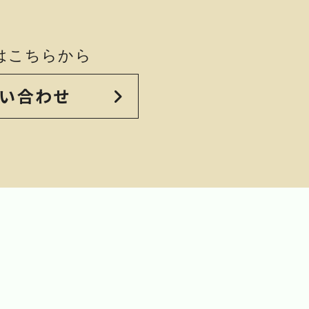
はこちらから
い合わせ