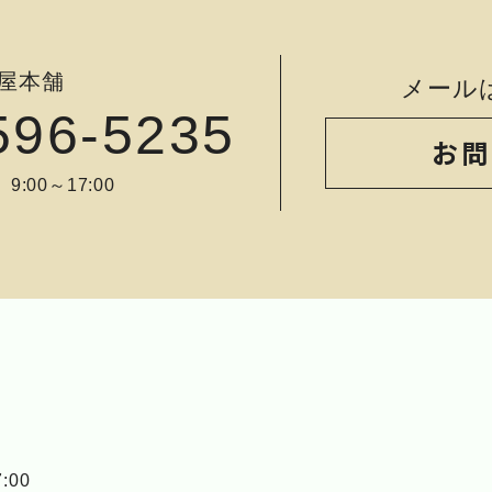
屋本舗
メール
596-5235
お問
:00～17:00
:00