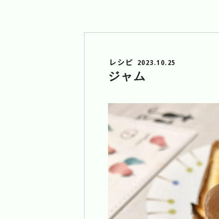
レシピ
2023.10.25
ジャム