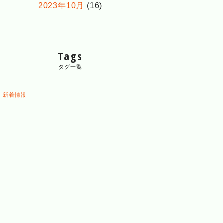
2023年10月
(16)
Tags
タグ一覧
新着情報