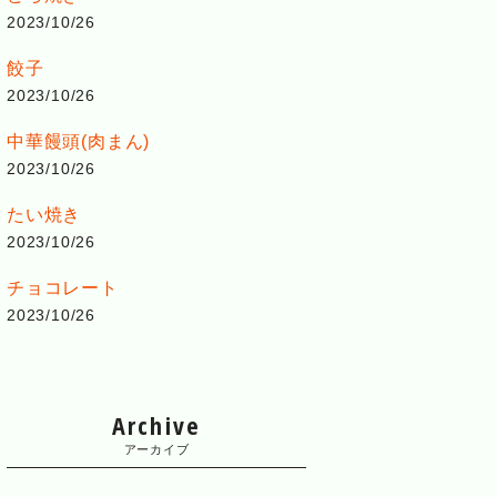
2023/10/26
餃子
2023/10/26
中華饅頭(肉まん)
2023/10/26
たい焼き
2023/10/26
チョコレート
2023/10/26
Archive
アーカイブ