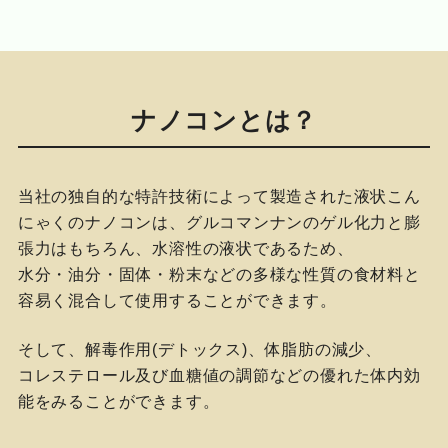
ナノコンとは？
当社の独自的な特許技術によって製造された液状こん
にゃくのナノコンは、グルコマンナンのゲル化力と膨
張力はもちろん、水溶性の液状であるため、
水分・油分・固体・粉末などの多様な性質の食材料と
容易く混合して使用することができます。
そして、解毒作用(デトックス)、体脂肪の減少、
コレステロール及び血糖値の調節などの優れた体内効
能をみることができます。