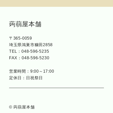
蒟蒻屋本舗
〒365-0059
埼玉県鴻巣市糠田2858
TEL：
048-596-5235
FAX：
048-596-5230
営業時間：9:00～17:00
定休日：日祝祭日
© 蒟蒻屋本舗