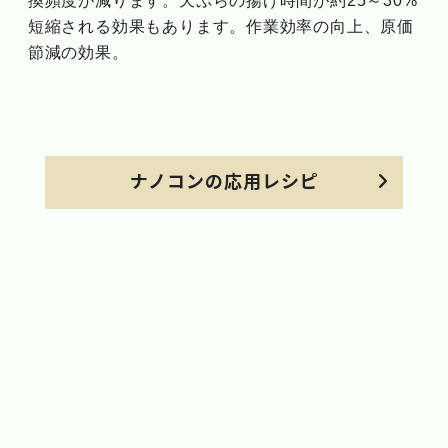
換頻度が減ります。天ぷらの揚げ時間が約25～30%
短縮される効果もあります。作業効率の向上、原価
節減の効果。
ナノコンの応用レシピ