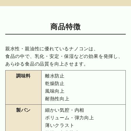
商品特徴
親水性・親油性に優れているナノコンは、
食品の中で、乳化・安定・保湿などの効果を発揮し、
あらゆる食品の品質を向上させます。
調味料
離水防止
乾燥防止
風味向上
耐熱性向上
製パン
細かい気腔・内相
ボリューム・弾力向上
薄いクラスト