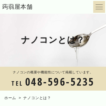
蒟蒻屋本舗
ナノコンとは？
ナノコンの概要や機能性について掲載しています。
048-596-5235
TEL
ホーム
ナノコンとは？