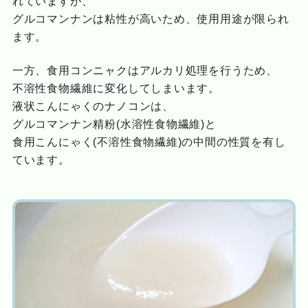
れていますが、
グルコマンナンは粘性が高いため、使用用途が限られ
ます。
一方、食用コンニャクはアルカリ処理を行うため、
不溶性食物繊維に変化してしまいます。
液状こんにゃくのナノコンは、
グルコマンナン精粉(水溶性食物繊維)と
食用こんにゃく(不溶性食物繊維)の中間の性質を有し
ています。