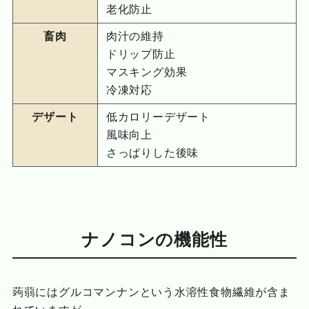
老化防止
畜肉
肉汁の維持
ドリップ防止
マスキング効果
冷凍対応
デザート
低カロリーデザート
風味向上
さっぱりした後味
ナノコンの機能性
蒟蒻にはグルコマンナンという水溶性食物繊維が含ま