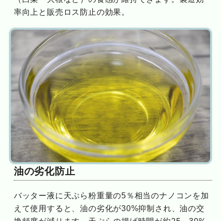
率向上と販売ロス防止の効果。
油の劣化防止
バッター液に天ぷら粉重量の5％相当のナノコンを加
えて使用すると、油の劣化が30%抑制され、油の交