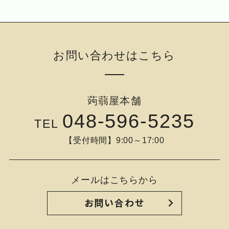
お問い合わせはこちら
蒟蒻屋本舗
048-596-5235
TEL
【受付時間】9:00～17:00
メールはこちらから
お問い合わせ