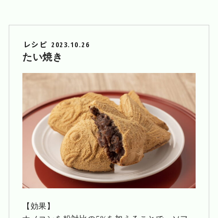
レシピ
2023.10.26
たい焼き
【効果】