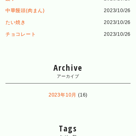
中華饅頭(肉まん)
2023/10/26
たい焼き
2023/10/26
チョコレート
2023/10/26
Archive
アーカイブ
2023年10月
(16)
Tags