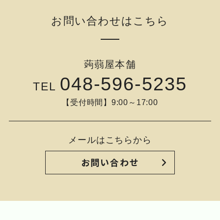
お問い合わせはこちら
蒟蒻屋本舗
048-596-5235
TEL
【受付時間】9:00～17:00
メールはこちらから
お問い合わせ